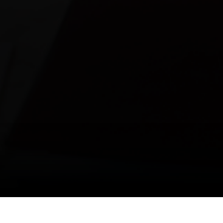
Пресс-центр