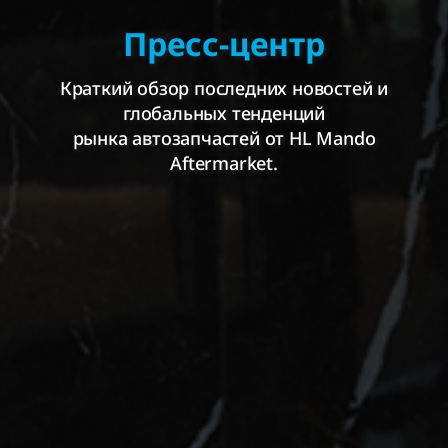
Пресс-центр
Краткий обзор последних новостей и
глобальных тенденций
рынка автозапчастей от HL Mando
Aftermarket.